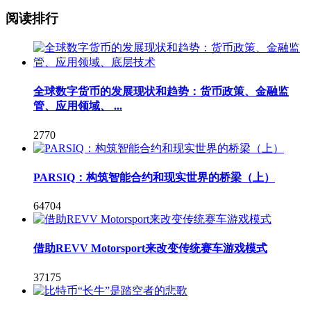
阅读排行
全球数字货币的发展现状和趋势：货币政策、金融监
管、应用领域、 ...
2770
PARSIQ：构筑智能合约和现实世界的桥梁（上）
64704
借助REVV Motorsport来改变传统赛车游戏模式
37175