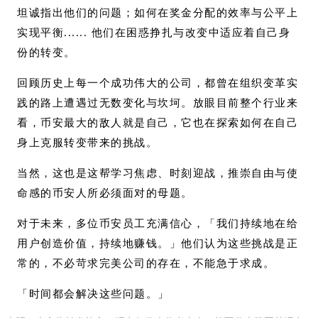
坦诚指出他们的问题；如何在奖金分配的效率与公平上
实现平衡...... 他们在困惑挣扎与改变中适应着自己身
份的转变。
回顾历史上每一个成功伟大的公司，都曾在组织变革实
践的路上遭遇过无数变化与坎坷。放眼目前整个行业来
看，币安最大的敌人就是自己，它也在探索如何在自己
身上克服转变带来的挑战。
当然，这也是这帮学习焦虑、时刻迎战，推崇自由与使
命感的币安人所必须面对的母题。
对于未来，多位币安员工充满信心，「我们持续地在给
用户创造价值，持续地赚钱。」他们认为这些挑战是正
常的，不必苛求完美公司的存在，不能急于求成。
「时间都会解决这些问题。」