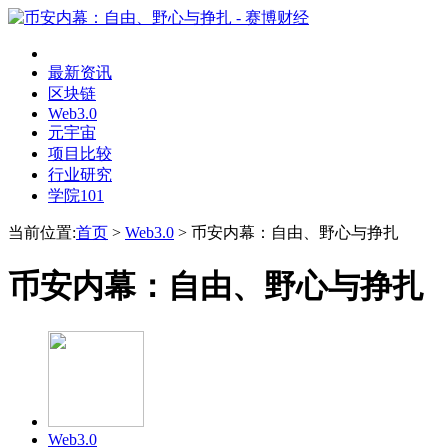
最新资讯
区块链
Web3.0
元宇宙
项目比较
行业研究
学院101
当前位置:
首页
>
Web3.0
>
币安内幕：自由、野心与挣扎
币安内幕：自由、野心与挣扎
Web3.0