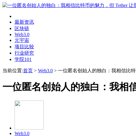
最新资讯
区块链
Web3.0
元宇宙
项目比较
行业研究
学院101
当前位置:
首页
>
Web3.0
>
一位匿名创始人的独白：我相信比特币的
一位匿名创始人的独白：我相信比
Web3.0