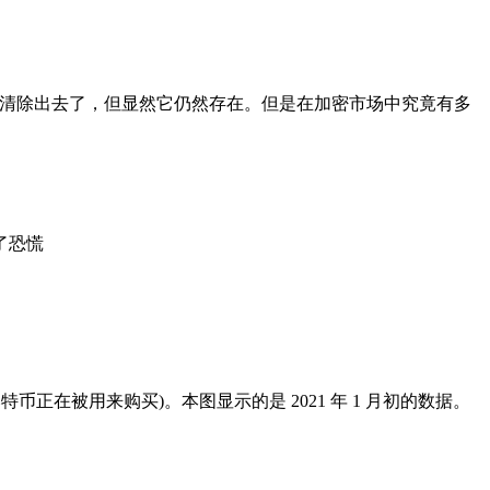
加密市场清除出去了，但显然它仍然存在。但是在加密市场中究竟有多
在被用来购买)。本图显示的是 2021 年 1 月初的数据。