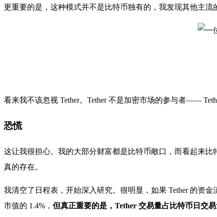
更重要的是，这种模式并不是比特币独有的，我发现其他主流的
看来我不该忽视 Tether。Tether 不是加密市场的参与者—— Te
恐慌
这让我很担心。我的大部分财富都是比特币敞口，而看起来比特币的
真的存在。
我清空了日程表，开始深入研究。很明显，如果 Tether 的资金流
市值的 1.4%，
但真正重要的是，Tether 交易量占比特币日交易量