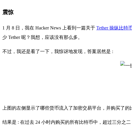
震惊
1 月 8 日，我在 Hacker News 上看到一篇关于
Tether 操纵比
少 Tether 呢？我想，应该没有那么多。
不过，我还是看了一下，我惊讶地发现，答案居然是 :
上图的左侧显示了哪些货币流入了加密交易平台，并购买了的比特币
结果是 : 在过去 24 小时内购买的所有比特币中，超过三分之二 (价值 