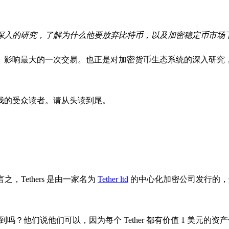
司进行深入的研究，了解为什么他要放弃比特币，以及加密稳定币市
」影响最大的一次交易。也正是对加密货币生态系统的深入研究
我的受众读者。请从头读到尾。
之，Tethers 是由一家名为
Tether ltd
的中心化加密公司发行的，这意味
的能做到吗？他们说他们可以，因为每个 Tether 都有价值 1 美元的