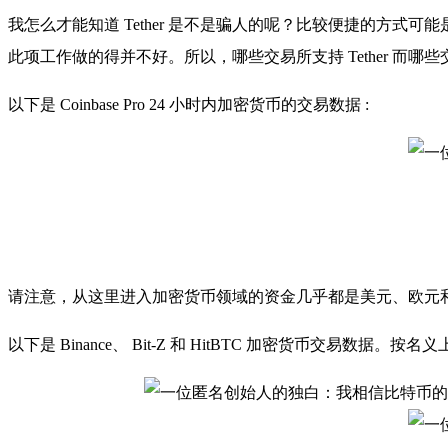
我怎么才能知道 Tether 是不是骗人的呢？比较便捷的方式可能
此项工作做的得并不好。所以，哪些交易所支持 Tether 而
以下是 Coinbase Pro 24 小时内加密货币的交易数据 :
请注意，从这里进入加密货币领域的资金几乎都是美元、欧元
以下是 Binance、 Bit-Z 和 HitBTC 加密货币交易数据。