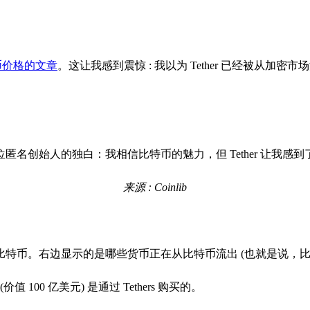
特币价格的文章
。这让我感到震惊 : 我以为 Tether 已经被从
来源 : Coinlib
。右边显示的是哪些货币正在从比特币流出 (也就是说，比特币正
100 亿美元) 是通过 Tethers 购买的。