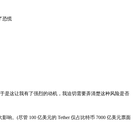
调查。于是这让我有了强烈的动机，我迫切需要弄清楚这种风险是否
 100 亿美元的 Tether 仅占比特币 7000 亿美元票面