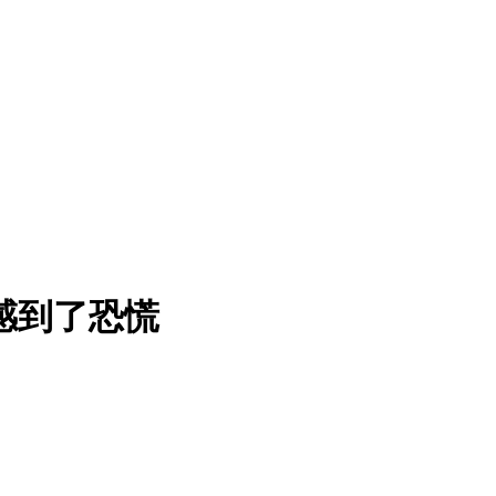
我感到了恐慌