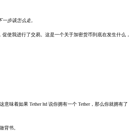
场下一步该怎么走。
，促使我进行了交易。这是一个关于加密货币到底在发生什么，
着如果 Tether ltd 说你拥有一个 Tether，那么你就拥有了
资产做背书。