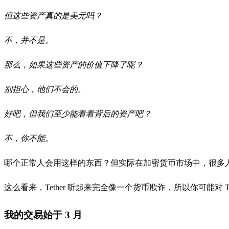
但这些资产真的是美元吗？
不，并不是。
那么，如果这些资产的价值下降了呢？
别担心，他们不会的。
好吧，但我们至少能看看背后的资产吧？
不，你不能。
哪个正常人会用这样的东西？但实际在加密货币市场中，很多人用
这么看来，Tether 听起来完全像一个货币欺诈，所以你可能对 Te
我的交易始于 3 月