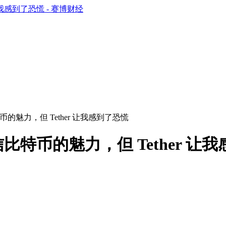
魅力，但 Tether 让我感到了恐慌
特币的魅力，但 Tether 让