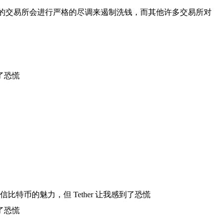
se 这类的交易所会进行严格的尽调来遏制洗钱，而其他许多交易所对