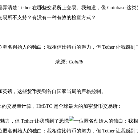
是弄清楚 Tether 在哪些交易所上交易。我知道，像 Coinba
哪些交易所不支持？有没有一种有效的检查方式？
来源 : Coinlib
和英镑，这些货币受到各自国家当局的严格控制。
按名义上的交易量计算，HitBTC 是全球最大的加密货币交易所 :