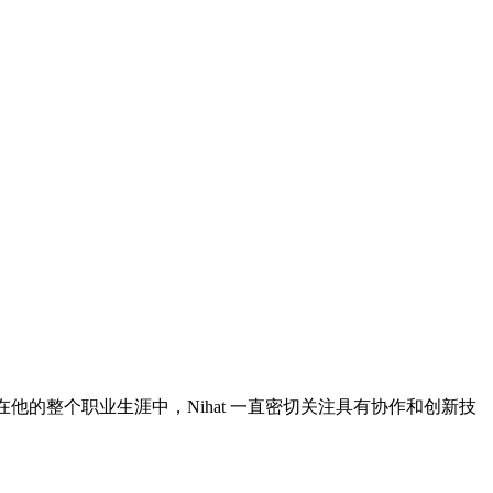
在他的整个职业生涯中，Nihat 一直密切关注具有协作和创新技