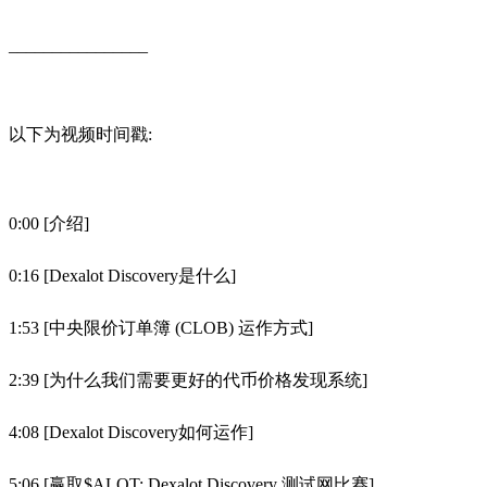
________________
以下为视频时间戳:
0:00 [介绍]
0:16 [Dexalot Discovery是什么]
1:53 [中央限价订单簿 (CLOB) 运作方式]
2:39 [为什么我们需要更好的代币价格发现系统]
4:08 [Dexalot Discovery如何运作]
5:06 [赢取$ALOT: Dexalot Discovery 测试网比赛]