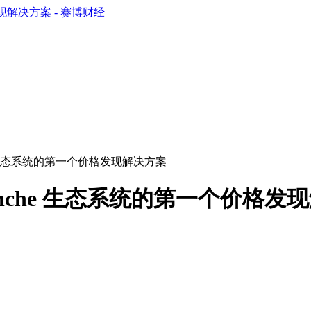
lanche 生态系统的第一个价格发现解决方案
：Avalanche 生态系统的第一个价格