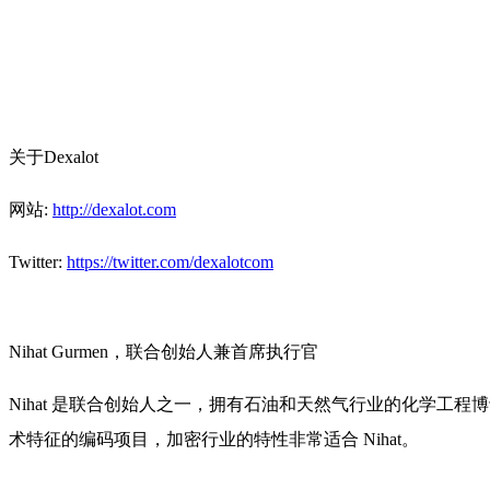
关于Dexalot
网站:
http://dexalot.com
Twitter:
https://twitter.com/dexalotcom
Nihat Gurmen，联合创始人兼首席执行官
Nihat 是联合创始人之一，拥有石油和天然气行业的化学工程博
术特征的编码项目，加密行业的特性非常适合 Nihat。