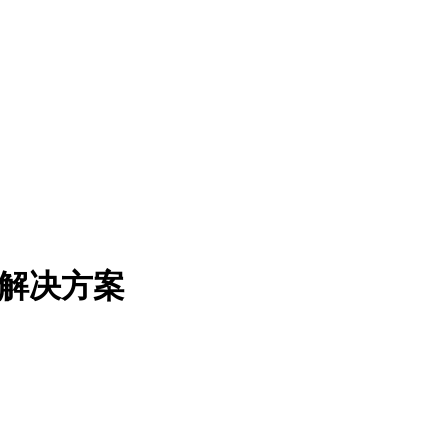
发现解决方案