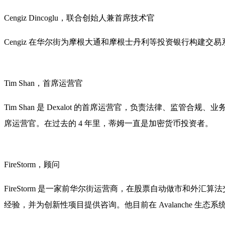
Cengiz Dincoglu，联合创始人兼首席技术官
Cengiz 在华尔街为摩根大通和摩根士丹利等投资银行构建交易
Tim Shan，首席运营官
Tim Shan 是 Dexalot 的首席运营官，负责法律、监管合
席运营官。在过去的 4 年里，蒂姆一直是加密货币投资者。
FireStorm，顾问
FireStorm 是一家前华尔街运营商，在股票自动做市和外汇算法交
经验，并为创新性项目提供咨询。他目前在 Avalanche 生态系统中为 De