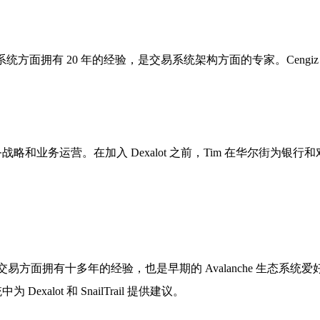
系统方面拥有 20 年的经验，是交易系统架构方面的专家。Ceng
规、业务战略和业务运营。在加入 Dexalot 之前，Tim 在华尔街
易方面拥有十多年的经验，也是早期的 Avalanche 生态系统爱好者
xalot 和 SnailTrail 提供建议。