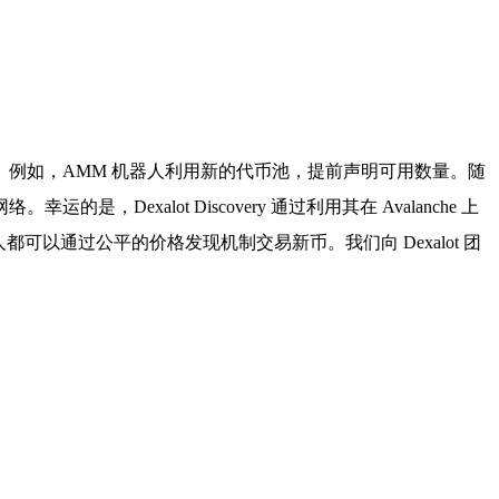
杂。例如，AMM 机器人利用新的代币池，提前声明可用数量。随
alot Discovery 通过利用其在 Avalanche 上
可以通过公平的价格发现机制交易新币。我们向 Dexalot 团