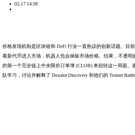
02-17 14:58
价格发现机制是区块链和 DeFi 行业一直热议的创新话题。目
着新代币进入市场，机器人也会操纵市场价格。结果，不透明的机制伤害了
的第一个完全链上中央限价订单簿 (CLOB) 来扭转这一局面
队学习，讨论并解释了 Dexalot Discovery 和他们的 Testnet Batt