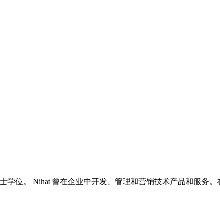
士学位。 Nihat 曾在企业中开发、管理和营销技术产品和服务。