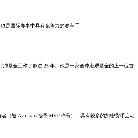
iz 也是国际赛事中具有竞争力的赛车手。
为银行和对冲基金工作了超过 25 年。他是一家全球宏观基金的上一位首
（被 Ava Labs 授予 MVP 称号），具有较多的加密货币启动