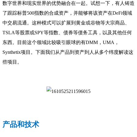
数字世界和现实世界的优势融合在一起。试想一下，有人铸造
了跟踪标普500指数的合成资产，并能够将该资产在DeFi领域
中交易流通。这种模式可以扩展到黄金或谷物等大宗商品、
TSLA等股票或SPY等指数、债券等债务工具，以及其他任何
东西。目前这个领域比较吸引眼球的有DMM，UMA，
Synthetix项目。下面我们从产品到资产到人从多个纬度解读这
些项目。
产品和技术