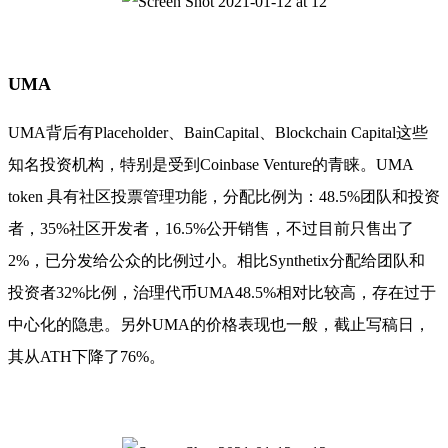
UMA
UMA背后有Placeholder、BainCapital、Blockchain Capital这些
知名投资机构，特别是受到Coinbase Venture的青睐。UMA
token 具有社区投票管理功能，分配比例为：48.5%团队和投资
者，35%社区开发者，16.5%公开销售，不过目前只售出了
2%，已分发给公众的比例过小。相比Synthetix分配给团队和
投资者32%比例，治理代币UMA48.5%相对比较高，存在过于
中心化的隐患。另外UMA的价格表现也一般，截止写稿日，
其从ATH下降了76%。