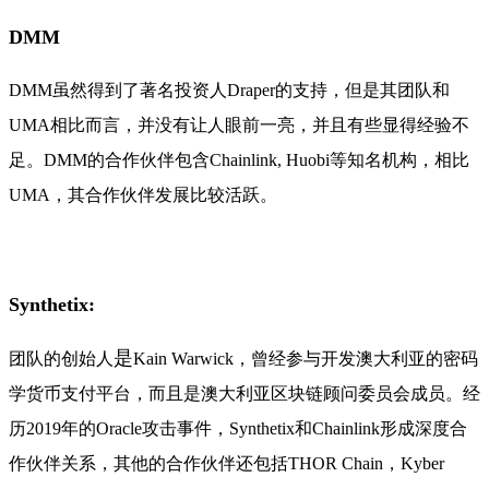
DMM
DMM虽然得到了著名投资人Draper的支持，但是其团队和
UMA相比而言，并没有让人眼前一亮，并且有些显得经验不
足。DMM的合作伙伴包含Chainlink, Huobi等知名机构，相比
UMA，其合作伙伴发展比较活跃。
Synthetix:
是
团队的创始人
Kain Warwick，曾经参与开发澳大利亚的密码
学货币支付平台，而且是澳大利亚区块链顾问委员会成员。经
历2019年的Oracle攻击事件，Synthetix和Chainlink形成深度合
作伙伴关系，其他的合作伙伴还包括THOR Chain，Kyber