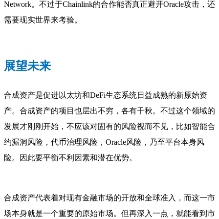
Network。不过于Chainlink的合作能否真正避开Oracle攻击，还
需要现实世界来考验。
展望未来
合成资产是促进以太坊和DeFi生态系统日益成熟的新原始资
产。合成资产的项目也层出不穷，各有千秋。不过这个领域的
发展才刚刚开始，不应该对固有的风险视而不见，比如智能合
约漏洞风险，代币治理风险，Oracle风险，乃至平台本身风
险。因此要平衡不利因素和潜在优势。
合成资产代表着对现有金融市场的开放和全球准入，而这一市
场本身就是一个重要的原始市场。但再深入一点，就能看到市