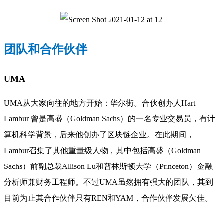
团队和合作伙伴
UMA
UMA从大家向往的地方开始：华尔街。合伙创办人Hart
Lambur 曾是高盛（Goldman Sachs）的一名专业交易员，有计
算机科学背景，后来他创办了区块链企业。在此期间，
Lambur召集了其他重量级人物，其中包括高盛（Goldman
Sachs）前副总裁Allison Lu和普林斯顿大学（Princeton）金融
分析师兼财务工程师。不过UMA虽然拥有强大的团队，其到
目前为止其合作伙伴只有REN和YAM，合作伙伴发展欠佳。