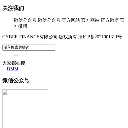
关注我们
微信公众号
微信公众号
官方网站
官方网站
官方微博
官
方微博
CYBER FINANCE有限公司 版权所有
滇ICP备2021001311号
大家都在搜
DMM
微信公众号