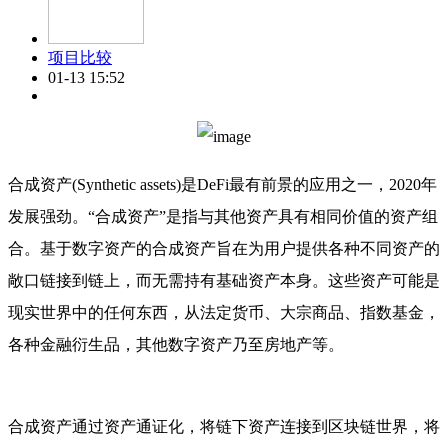
项目比较
01-13 15:52
合成资产(Synthetic assets)是DeFi最有前景的应用之一，2020年
发展强劲。“合成资产”是指与其他资产具有相同价值的资产组
合。基于数字资产的合成资产旨在为用户提供各种不同资产的
敞口链接到链上，而无需持有基础资产本身。这些资产可能是
现实世界中的任何东西，从法定货币、大宗商品、指数基金，
各种金融衍生品，其他数字资产乃至房地产等。
合成资产通过资产通证化，将链下资产连接到区块链世界，将