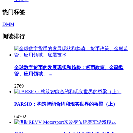
热门标签
DMM
阅读排行
全球数字货币的发展现状和趋势：货币政策、金融监
管、应用领域、 ...
2769
PARSIQ：构筑智能合约和现实世界的桥梁（上）
64702